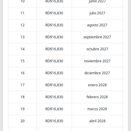
10
RD$16,830
junio 2027
11
RD$16,830
julio 2027
12
RD$16,830
agosto 2027
13
RD$16,830
septiembre 2027
14
RD$16,830
octubre 2027
15
RD$16,830
noviembre 2027
16
RD$16,830
diciembre 2027
17
RD$16,830
enero 2028
18
RD$16,830
febrero 2028
19
RD$16,830
marzo 2028
20
RD$16,830
abril 2028