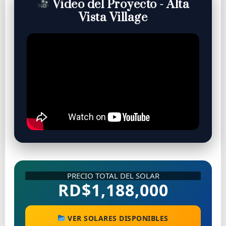
Video del Proyecto - Alta
Vista Village
PRECIO TOTAL DEL SOLAR
RD$1,188,000
VER SOLARES DISPONIBLES