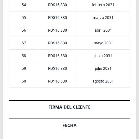
54
RD$16,830
febrero 2031
55
RD$16,830
marzo 2031
56
RD$16,830
abril 2031
57
RD$16,830
mayo 2031
58
RD$16,830
junio 2031
59
RD$16,830
julio 2031
60
RD$16,830
agosto 2031
FIRMA DEL CLIENTE
FECHA