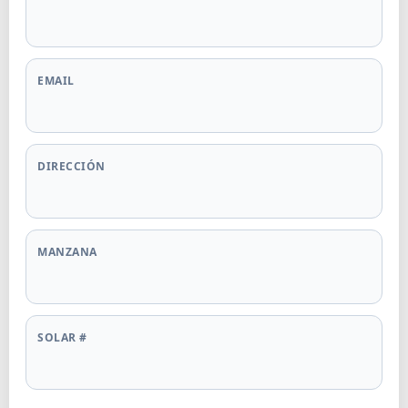
EMAIL
DIRECCIÓN
MANZANA
SOLAR #