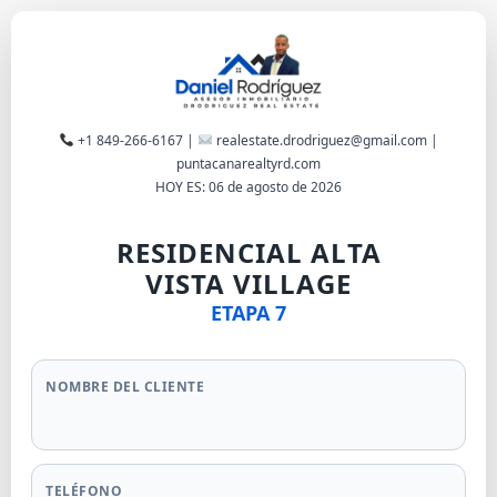
+1 849-266-6167 |
realestate.drodriguez@gmail.com |
puntacanarealtyrd.com
HOY ES:
06 de agosto de 2026
RESIDENCIAL ALTA
VISTA VILLAGE
ETAPA 7
NOMBRE DEL CLIENTE
TELÉFONO