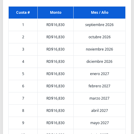
Cuota #
Monto
Mes / Año
1
RD$16,830
septiembre 2026
2
RD$16,830
octubre 2026
3
RD$16,830
noviembre 2026
4
RD$16,830
diciembre 2026
5
RD$16,830
enero 2027
6
RD$16,830
febrero 2027
7
RD$16,830
marzo 2027
8
RD$16,830
abril 2027
9
RD$16,830
mayo 2027