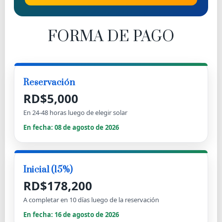
FORMA DE PAGO
Reservación
RD$5,000
En 24-48 horas luego de elegir solar
En fecha:
08 de agosto de 2026
Inicial (
15
%)
RD$178,200
A completar en 10 días luego de la reservación
En fecha:
16 de agosto de 2026