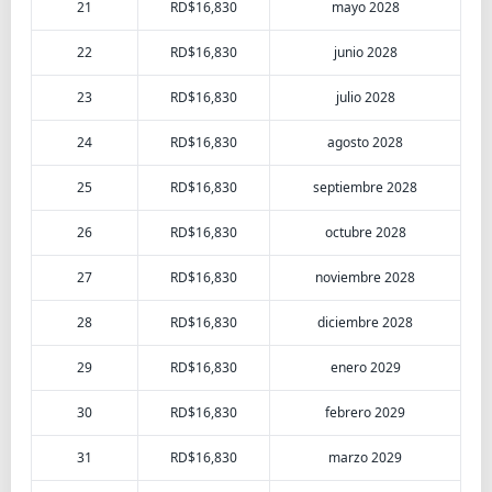
21
RD$16,830
mayo 2028
22
RD$16,830
junio 2028
23
RD$16,830
julio 2028
24
RD$16,830
agosto 2028
25
RD$16,830
septiembre 2028
26
RD$16,830
octubre 2028
27
RD$16,830
noviembre 2028
28
RD$16,830
diciembre 2028
29
RD$16,830
enero 2029
30
RD$16,830
febrero 2029
31
RD$16,830
marzo 2029