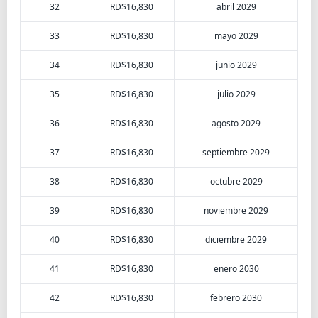
32
RD$16,830
abril 2029
33
RD$16,830
mayo 2029
34
RD$16,830
junio 2029
35
RD$16,830
julio 2029
36
RD$16,830
agosto 2029
37
RD$16,830
septiembre 2029
38
RD$16,830
octubre 2029
39
RD$16,830
noviembre 2029
40
RD$16,830
diciembre 2029
41
RD$16,830
enero 2030
42
RD$16,830
febrero 2030