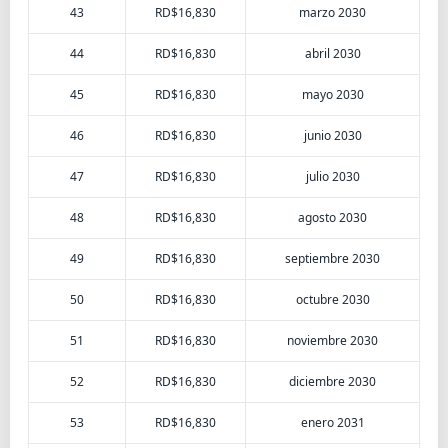
43
RD$16,830
marzo 2030
44
RD$16,830
abril 2030
45
RD$16,830
mayo 2030
46
RD$16,830
junio 2030
47
RD$16,830
julio 2030
48
RD$16,830
agosto 2030
49
RD$16,830
septiembre 2030
50
RD$16,830
octubre 2030
51
RD$16,830
noviembre 2030
52
RD$16,830
diciembre 2030
53
RD$16,830
enero 2031