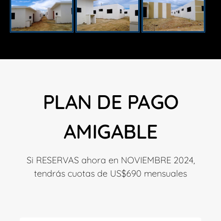
PLAN DE PAGO
AMIGABLE
Si RESERVAS ahora en NOVIEMBRE 2024,
tendrás cuotas de US$690 mensuales