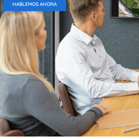
HABLEMOS AHORA