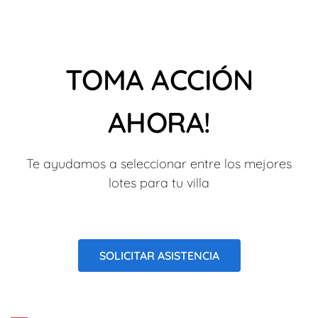
TOMA ACCIÓN
AHORA!
Te ayudamos a seleccionar entre los mejores
lotes para tu villa
SOLICITAR ASISTENCIA