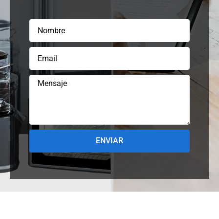
ENVIAR