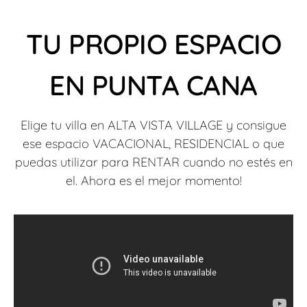
TU PROPIO ESPACIO
EN PUNTA CANA
Elige tu villa en ALTA VISTA VILLAGE y consigue
ese espacio VACACIONAL, RESIDENCIAL o que
puedas utilizar para RENTAR cuando no estés en
el. Ahora es el mejor momento!