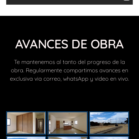
AVANCES DE OBRA
Te mantenemos al tanto del progreso de la
obra. Regularmente compartimos avances en
exclusiva via correo, whatsApp y video en vivo.