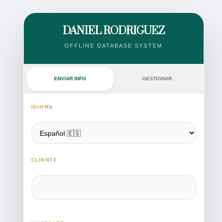
DANIEL RODRIGUEZ
OFFLINE DATABASE SYSTEM
ENVIAR INFO
GESTIONAR
IDIOMA
CLIENTE