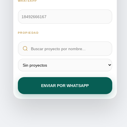
WHATSAPP
PROPIEDAD
ENVIAR POR WHATSAPP