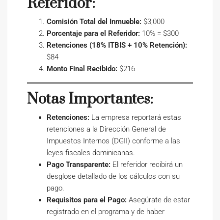
Referidor:
Comisión Total del Inmueble:
$3,000
Porcentaje para el Referidor:
10% = $300
Retenciones (18% ITBIS + 10% Retención):
$84
Monto Final Recibido:
$216
Notas Importantes:
Retenciones:
La empresa reportará estas
retenciones a la Dirección General de
Impuestos Internos (DGII) conforme a las
leyes fiscales dominicanas.
Pago Transparente:
El referidor recibirá un
desglose detallado de los cálculos con su
pago.
Requisitos para el Pago:
Asegúrate de estar
registrado en el programa y de haber