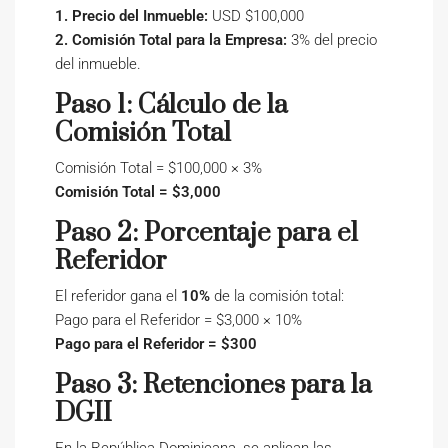
1. Precio del Inmueble:
USD $100,000
2. Comisión Total para la Empresa:
3% del precio
del inmueble.
Paso 1: Cálculo de la
Comisión Total
Comisión Total = $100,000 × 3%
Comisión Total = $3,000
Paso 2: Porcentaje para el
Referidor
El referidor gana el
10%
de la comisión total:
Pago para el Referidor = $3,000 × 10%
Pago para el Referidor = $300
Paso 3: Retenciones para la
DGII