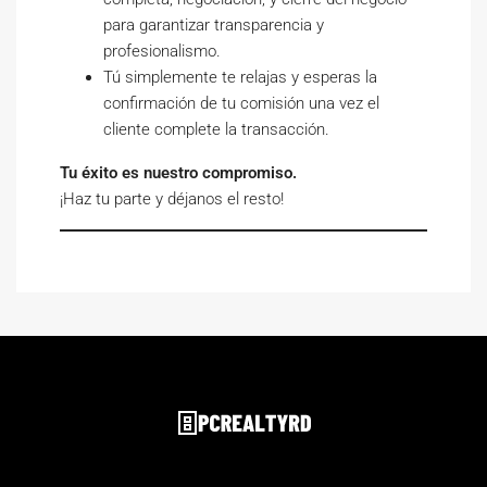
para garantizar transparencia y
profesionalismo.
Tú simplemente te relajas y esperas la
confirmación de tu comisión una vez el
cliente complete la transacción.
Tu éxito es nuestro compromiso.
¡Haz tu parte y déjanos el resto!