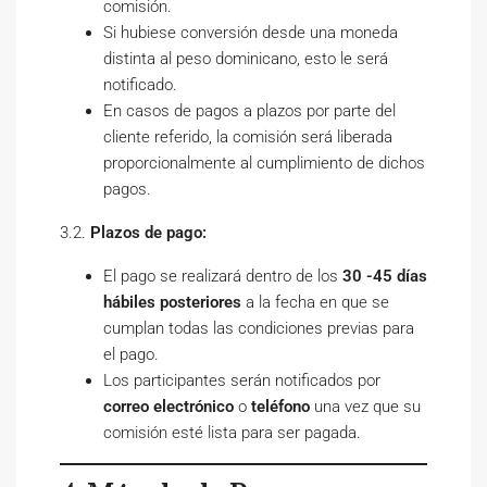
comisión.
Si hubiese conversión desde una moneda
distinta al peso dominicano, esto le será
notificado.
En casos de pagos a plazos por parte del
cliente referido, la comisión será liberada
proporcionalmente al cumplimiento de dichos
pagos.
3.2.
Plazos de pago:
El pago se realizará dentro de los
30 -45 días
hábiles posteriores
a la fecha en que se
cumplan todas las condiciones previas para
el pago.
Los participantes serán notificados por
correo electrónico
o
teléfono
una vez que su
comisión esté lista para ser pagada.