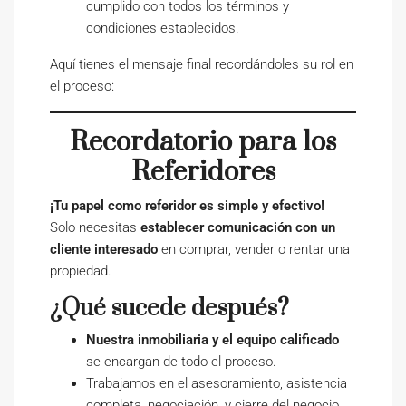
cumplido con todos los términos y
condiciones establecidos.
Aquí tienes el mensaje final recordándoles su rol en
el proceso:
Recordatorio para los
Referidores
¡Tu papel como referidor es simple y efectivo!
Solo necesitas
establecer comunicación con un
cliente interesado
en comprar, vender o rentar una
propiedad.
¿Qué sucede después?
Nuestra inmobiliaria y el equipo calificado
se encargan de todo el proceso.
Trabajamos en el asesoramiento, asistencia
completa, negociación, y cierre del negocio