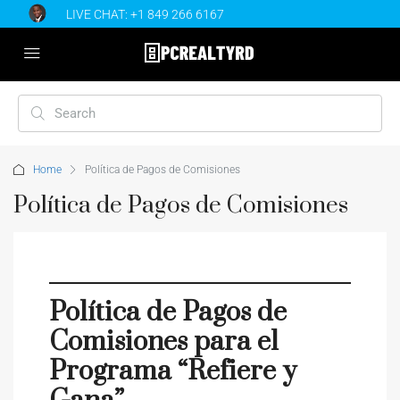
LIVE CHAT:
+1 849 266 6167
Home
Política de Pagos de Comisiones
Política de Pagos de Comisiones
Política de Pagos de
Comisiones para el
Programa “Refiere y