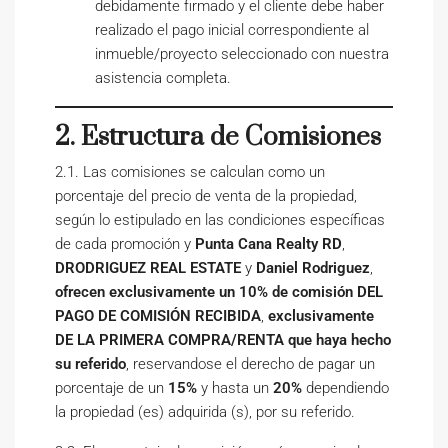
debidamente firmado y el cliente debe haber
realizado el pago inicial correspondiente al
inmueble/proyecto seleccionado con nuestra
asistencia completa.
2. Estructura de Comisiones
2.1. Las comisiones se calculan como un
porcentaje del precio de venta de la propiedad,
según lo estipulado en las condiciones específicas
de cada promoción y
Punta Cana Realty RD
,
DRODRIGUEZ REAL ESTATE
y
Daniel Rodriguez
,
ofrecen exclusivamente un 10% de comisión DEL
PAGO DE COMISIÓN RECIBIDA
,
exclusivamente
DE LA PRIMERA COMPRA/RENTA que haya hecho
su referido
, reservandose el derecho de pagar un
porcentaje de un
15%
y hasta un
20%
dependiendo
la propiedad (es) adquirida (s), por su referido.