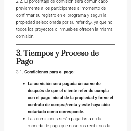
2.2. El porcentaje de comisión será comunicado
previamente a los participantes al momento de
confirmar su registro en el programa y segun la
propiedad seleccionada por su referid@, ya que no
todos los proyectos o inmuebles ofrecen la misma
comisión.
3. Tiempos y Proceso de
Pago
3.1.
Condiciones para el pago:
La comisión será pagada únicamente
después de que el cliente referido cumpla
con el pago inicial de la propiedad y firme el
contrato de compra/renta y este haya sido
notariado como corresponde.
Las comisiones serán pagadas a en la
moneda de pago que nosotros recibimos la