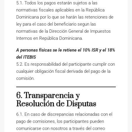
5.1. Todos los pagos estarán sujetos a las
normativas fiscales aplicables en la República
Dominicana por lo que se harán las retenciones de
ley para el caso del beneficiario segun las
normativas de la Dirección General de Impuestos
Internos en República Dominicana.
A personas físicas se le retiene el 10% ISR y el 18%
del ITEBIS
5.2. Es responsabilidad del participante cumplir con
cualquier obligación fiscal derivada del pago de la
comisión.
6. Transparencia y
Resolución de Disputas
6.1. En caso de discrepancias relacionadas con el
pago de comisiones, los participantes pueden
comunicarse con nosotros a través del correo