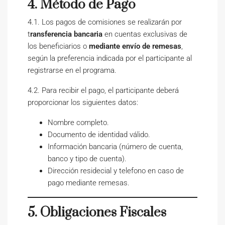
4. Método de Pago
4.1. Los pagos de comisiones se realizarán por
t
ransferencia bancaria
en cuentas exclusivas de
los beneficiarios o
mediante envío de remesas
,
según la preferencia indicada por el participante al
registrarse en el programa.
4.2. Para recibir el pago, el participante deberá
proporcionar los siguientes datos:
Nombre completo.
Documento de identidad válido.
Información bancaria (número de cuenta,
banco y tipo de cuenta).
Dirección residecial y telefono en caso de
pago mediante remesas.
5. Obligaciones Fiscales