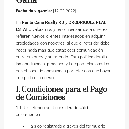
Gana”
Fecha de vigencia:
[12-03-2022]
En
Punta Cana Realty RD
y
DRODRIGUEZ REAL
ESTATE
, valoramos y recompensamos a quienes
refieren nuevos clientes interesados en adquirir
propiedades con nosotros, si que el referidor debe
hacer nada mas que establecer comunicación
entre nosotros y su referido. Esta política detalla
las condiciones, procesos y tiempos relacionados
con el pago de comisiones por referidos que hayan
cumplido el proceso.
1. Condiciones para el Pago
de Comisiones
1.1. Un referido será considerado válido
únicamente si:
Ha sido registrado a través del formulario