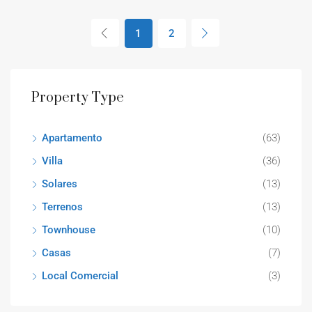
1
2
Property Type
Apartamento
(63)
Villa
(36)
Solares
(13)
Terrenos
(13)
Townhouse
(10)
Casas
(7)
Local Comercial
(3)