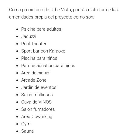
Como propietario de Urbe Vista, podrás disfrutar de las
amenidades propia del proyecto como son:
Psicina para adultos
Jacuzzi
Pool Theater
Sport bar con Karaoke
Piscina para niños
Parque acuatico para niños
Area de picnic
Arcade Zone
Jardin de eventos
Salon multiusos
Cava de VINOS
Salon fumadores
Area Coworking
Gym
Sauna