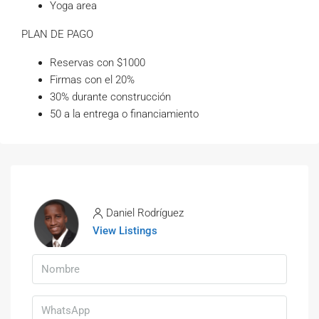
Yoga area
PLAN DE PAGO
Reservas con $1000
Firmas con el 20%
30% durante construcción
50 a la entrega o financiamiento
Daniel Rodríguez
View Listings