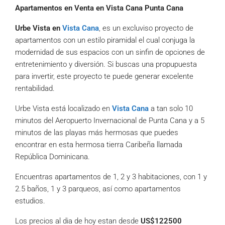
Apartamentos en Venta en Vista Cana Punta Cana
Urbe Vista en
Vista Cana
, es un excluviso proyecto de
apartamentos con un estilo piramidal el cual conjuga la
modernidad de sus espacios con un sinfin de opciones de
entretenimiento y diversión. Si buscas una propupuesta
para invertir, este proyecto te puede generar excelente
rentabilidad.
Urbe Vista está localizado en
Vista Cana
a tan solo 10
minutos del Aeropuerto Invernacional de Punta Cana y a 5
minutos de las playas más hermosas que puedes
encontrar en esta hermosa tierra Caribeña llamada
República Dominicana.
Encuentras apartamentos de 1, 2 y 3 habitaciones, con 1 y
2.5 baños, 1 y 3 parqueos, así como apartamentos
estudios.
Los precios al dia de hoy estan desde
US$122500