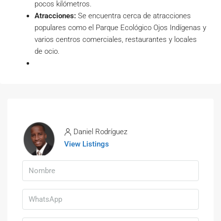
pocos kilómetros.
Atracciones:
Se encuentra cerca de atracciones
populares como el Parque Ecológico Ojos Indígenas y
varios centros comerciales, restaurantes y locales
de ocio.
Daniel Rodríguez
View Listings