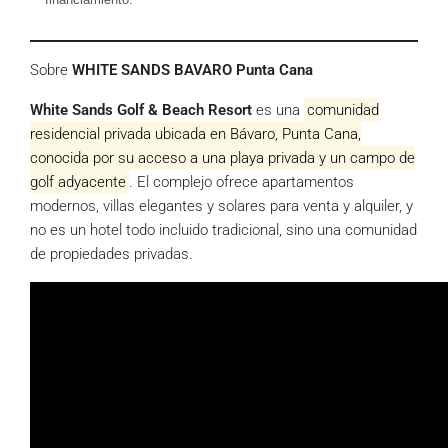
Sobre
WHITE SANDS BAVARO Punta Cana
White Sands Golf & Beach Resort
es una
comunidad
residencial privada ubicada en Bávaro, Punta Cana,
conocida por su acceso a una playa privada y un campo de
golf adyacente
. El complejo ofrece apartamentos
modernos, villas elegantes y solares para venta y alquiler, y
no es un hotel todo incluido tradicional, sino una comunidad
de propiedades privadas.