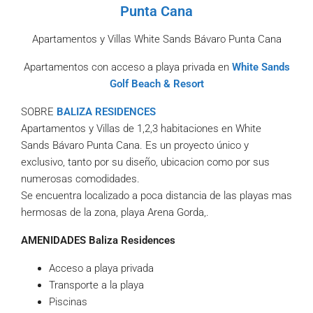
Punta Cana
Apartamentos y Villas White Sands Bávaro Punta Cana
Apartamentos con acceso a playa privada en
White Sands
Golf Beach & Resort
SOBRE
BALIZA RESIDENCES
Apartamentos y Villas de 1,2,3 habitaciones en White
Sands Bávaro Punta Cana. Es un proyecto único y
exclusivo, tanto por su diseño, ubicacion como por sus
numerosas comodidades.
Se encuentra localizado a poca distancia de las playas mas
hermosas de la zona, playa Arena Gorda,.
AMENIDADES Baliza Residences
Acceso a playa privada
Transporte a la playa
Piscinas