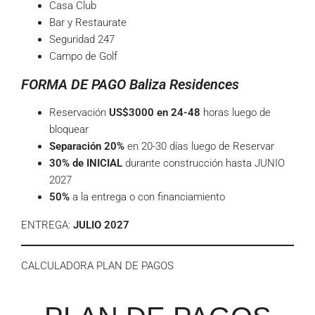
Casa Club
Bar y Restaurate
Seguridad 247
Campo de Golf
FORMA DE PAGO Baliza Residences
Reservación
US$3000 en 24-48
horas luego de
bloquear
Separación 20%
en 20-30 días luego de Reservar
30% de INICIAL
durante construcción hasta JUNIO
2027
50%
a la entrega o con financiamiento
ENTREGA:
JULIO 2027
CALCULADORA PLAN DE PAGOS