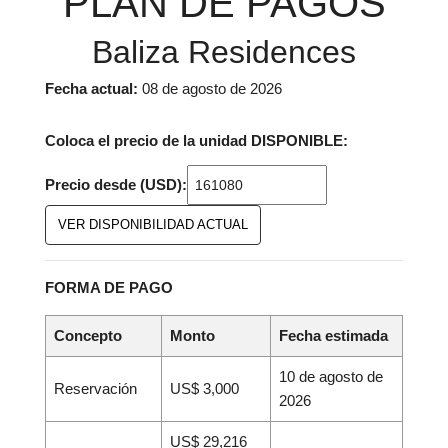
PLAN DE PAGOS
Baliza Residences
Fecha actual:
08 de agosto de 2026
Coloca el precio de la unidad DISPONIBLE:
Precio desde (USD):
VER DISPONIBILIDAD ACTUAL
FORMA DE PAGO
Concepto
Monto
Fecha estimada
10 de agosto de
Reservación
US$ 3,000
2026
US$
29,216