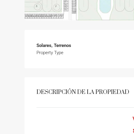
Solares, Terrenos
Property Type
DESCRIPCIÓN DE LA PROPIEDAD