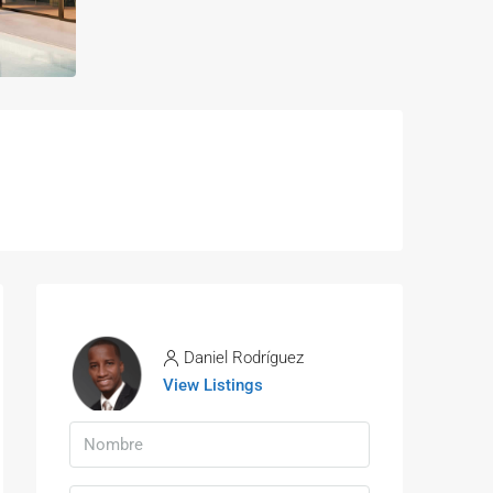
Daniel Rodríguez
View Listings