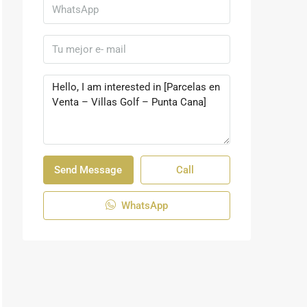
Send Message
Call
WhatsApp