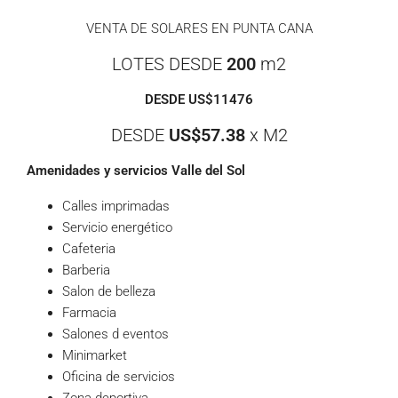
VENTA DE SOLARES EN PUNTA CANA
LOTES DESDE
200
m2
DESDE US$11476
DESDE
US$57.38
x M2
Amenidades y servicios Valle del Sol
Calles imprimadas
Servicio energético
Cafeteria
Barberia
Salon de belleza
Farmacia
Salones d eventos
Minimarket
Oficina de servicios