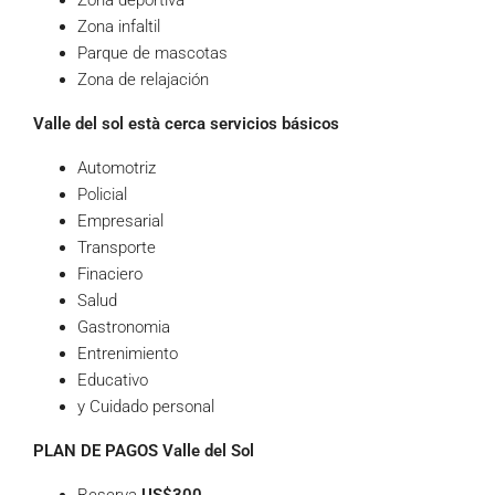
Zona deportiva
Zona infaltil
Parque de mascotas
Zona de relajación
Valle del sol està cerca servicios básicos
Automotriz
Policial
Empresarial
Transporte
Finaciero
Salud
Gastronomia
Entrenimiento
Educativo
y Cuidado personal
PLAN DE PAGOS Valle del Sol