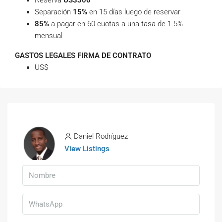
Reserva
US$300
Separación
15%
en 15 días luego de reservar
85%
a pagar en 60 cuotas a una tasa de 1.5%
mensual
GASTOS LEGALES FIRMA DE CONTRATO
US$
Daniel Rodríguez
View Listings