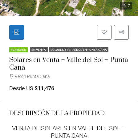
7
FEATURED
EN VENTA
SOLARES Y TERRENOS EN PUNTA CANA
Solares en Venta – Valle del Sol – Punta
Cana
Verón Punta Cana
Desde US
$11,476
DESCRIPCIÓN DE LA PROPIEDAD
VENTA DE SOLARES EN VALLE DEL SOL –
PUNTA CANA