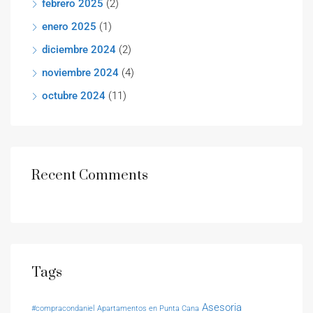
febrero 2025
(2)
enero 2025
(1)
diciembre 2024
(2)
noviembre 2024
(4)
octubre 2024
(11)
Recent Comments
Tags
Asesoria
#compracondaniel
Apartamentos en Punta Cana