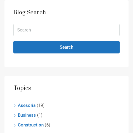
Blog Search
Search
Topics
Asesoria
(19)
Business
(1)
Construction
(6)