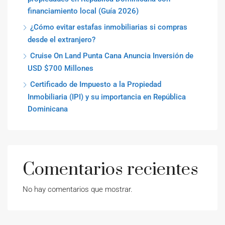
financiamiento local (Guía 2026)
¿Cómo evitar estafas inmobiliarias si compras
desde el extranjero?
Cruise On Land Punta Cana Anuncia Inversión de
USD $700 Millones
Certificado de Impuesto a la Propiedad
Inmobiliaria (IPI) y su importancia en República
Dominicana
Comentarios recientes
No hay comentarios que mostrar.