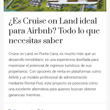
¿Es Cruise on Land ideal
para Airbnb? Todo lo que
necesitas saber
Cruise on Land, en Punta Cana, es mucho más que un
desarrollo inmobiliario: es una experiencia diseñada para
maximizar el potencial de ingresos turísticos de sus
propietarios. Con opciones de renta en plataformas como
Airbnb y un modelo profesional de administración
mediante Rental Pool, este proyecto se posiciona como
una excelente alternativa para quienes buscan obtener
ganancias mientras...