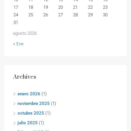
17
18
19
20
21
22
23
24
25
26
27
28
29
30
31
agosto 2026
« Ene
Archives
enero 2026
(1)
noviembre 2025
(1)
octubre 2025
(1)
julio 2025
(1)