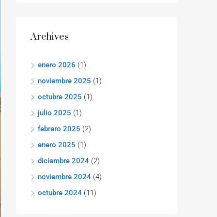
Archives
enero 2026
(1)
noviembre 2025
(1)
octubre 2025
(1)
julio 2025
(1)
febrero 2025
(2)
enero 2025
(1)
diciembre 2024
(2)
noviembre 2024
(4)
octubre 2024
(11)