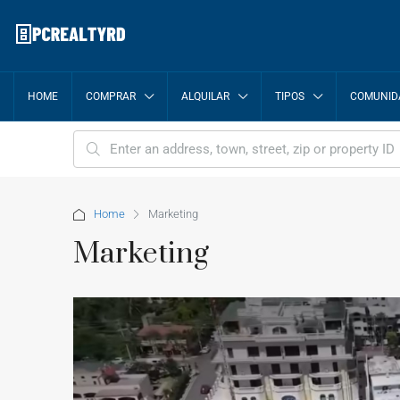
HOME
COMPRAR
ALQUILAR
TIPOS
COMUNID
Home
Marketing
Marketing