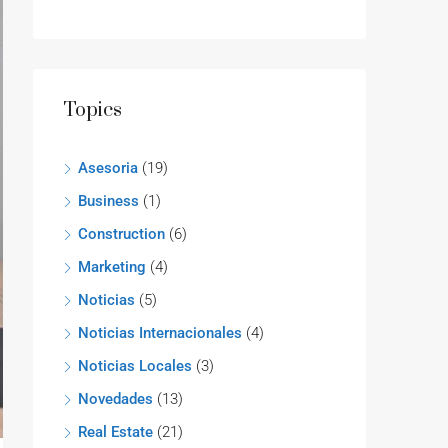
Topics
Asesoria
(19)
Business
(1)
Construction
(6)
Marketing
(4)
Noticias
(5)
Noticias Internacionales
(4)
Noticias Locales
(3)
Novedades
(13)
Real Estate
(21)