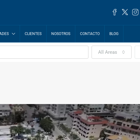
ADES
CLIENTES
NOSOTROS
CONTACTO
BLOG
All Areas