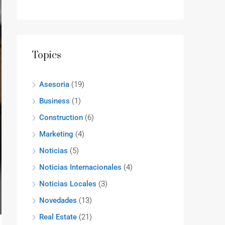
Topics
Asesoria
(19)
Business
(1)
Construction
(6)
Marketing
(4)
Noticias
(5)
Noticias Internacionales
(4)
Noticias Locales
(3)
Novedades
(13)
Real Estate
(21)