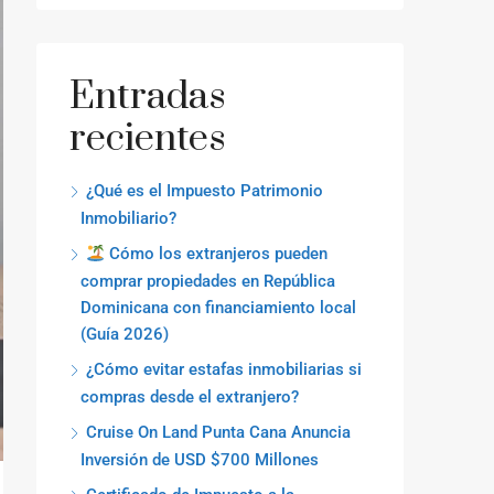
Entradas
recientes
¿Qué es el Impuesto Patrimonio
Inmobiliario?
Cómo los extranjeros pueden
comprar propiedades en República
Dominicana con financiamiento local
(Guía 2026)
¿Cómo evitar estafas inmobiliarias si
compras desde el extranjero?
Cruise On Land Punta Cana Anuncia
Inversión de USD $700 Millones