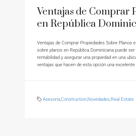
Ventajas de Comprar 
en República Domini
Ventajas de Comprar Propiedades Sobre Planos en 
sobre planos en República Dominicana puede ser 
rentabilidad y asegurar una propiedad en una ubica
ventajas que hacen de esta opción una excelente 
Asesoria
,
Construction
,
Novedades
,
Real Estate