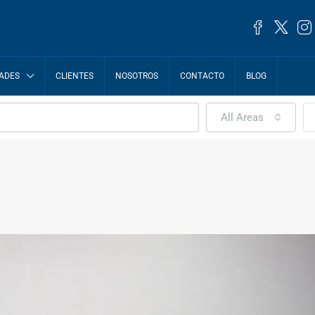
ADES
CLIENTES
NOSOTROS
CONTACTO
BLOG
All Areas