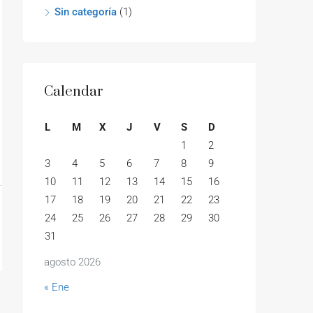
Sin categoría
(1)
Calendar
L
M
X
J
V
S
D
1
2
3
4
5
6
7
8
9
10
11
12
13
14
15
16
17
18
19
20
21
22
23
24
25
26
27
28
29
30
31
agosto 2026
« Ene