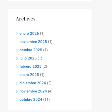
Archives
enero 2026
(1)
noviembre 2025
(1)
octubre 2025
(1)
julio 2025
(1)
febrero 2025
(2)
enero 2025
(1)
diciembre 2024
(2)
noviembre 2024
(4)
octubre 2024
(11)