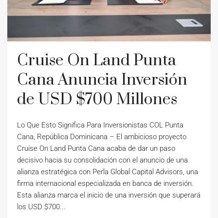
Cruise On Land Punta
Cana Anuncia Inversión
de USD $700 Millones
Lo Que Esto Significa Para Inversionistas COL Punta
Cana, República Dominicana – El ambicioso proyecto
Cruise On Land Punta Cana acaba de dar un paso
decisivo hacia su consolidación con el anuncio de una
alianza estratégica con Perla Global Capital Advisors, una
firma internacional especializada en banca de inversión.
Esta alianza marca el inicio de una inversión que superará
los USD $700...