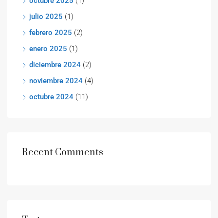
octubre 2025
(1)
julio 2025
(1)
febrero 2025
(2)
enero 2025
(1)
diciembre 2024
(2)
noviembre 2024
(4)
octubre 2024
(11)
Recent Comments