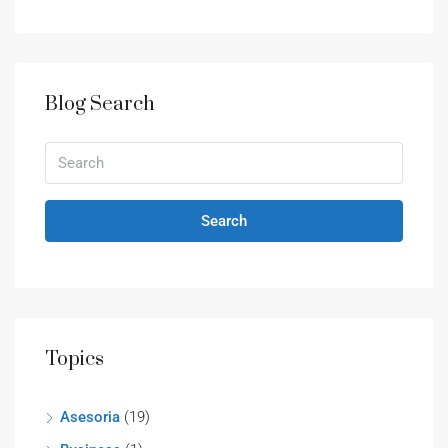
Blog Search
Search
Topics
Asesoria
(19)