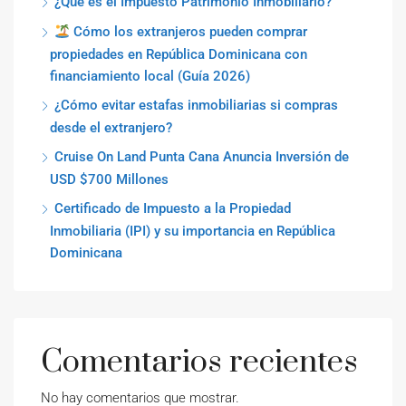
¿Qué es el Impuesto Patrimonio Inmobiliario?
Cómo los extranjeros pueden comprar
propiedades en República Dominicana con
financiamiento local (Guía 2026)
¿Cómo evitar estafas inmobiliarias si compras
desde el extranjero?
Cruise On Land Punta Cana Anuncia Inversión de
USD $700 Millones
Certificado de Impuesto a la Propiedad
Inmobiliaria (IPI) y su importancia en República
Dominicana
Comentarios recientes
No hay comentarios que mostrar.