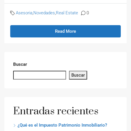
Asesoria
,
Novedades
,
Real Estate
0
Read More
Buscar
Buscar
Entradas recientes
¿Qué es el Impuesto Patrimonio Inmobiliario?