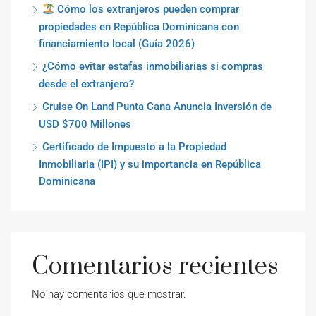
Cómo los extranjeros pueden comprar
propiedades en República Dominicana con
financiamiento local (Guía 2026)
¿Cómo evitar estafas inmobiliarias si compras
desde el extranjero?
Cruise On Land Punta Cana Anuncia Inversión de
USD $700 Millones
Certificado de Impuesto a la Propiedad
Inmobiliaria (IPI) y su importancia en República
Dominicana
Comentarios recientes
No hay comentarios que mostrar.