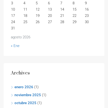
3
4
5
6
7
8
9
10
11
12
13
14
15
16
17
18
19
20
21
22
23
24
25
26
27
28
29
30
31
agosto 2026
« Ene
Archives
enero 2026
(1)
noviembre 2025
(1)
octubre 2025
(1)