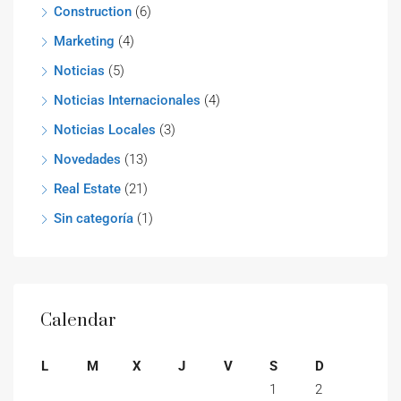
Construction
(6)
Marketing
(4)
Noticias
(5)
Noticias Internacionales
(4)
Noticias Locales
(3)
Novedades
(13)
Real Estate
(21)
Sin categoría
(1)
Calendar
L
M
X
J
V
S
D
1
2