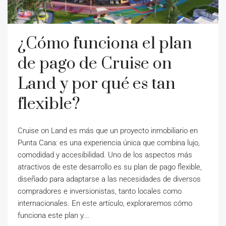
¿Cómo funciona el plan
de pago de Cruise on
Land y por qué es tan
flexible?
Cruise on Land es más que un proyecto inmobiliario en
Punta Cana: es una experiencia única que combina lujo,
comodidad y accesibilidad. Uno de los aspectos más
atractivos de este desarrollo es su plan de pago flexible,
diseñado para adaptarse a las necesidades de diversos
compradores e inversionistas, tanto locales como
internacionales. En este artículo, exploraremos cómo
funciona este plan y...