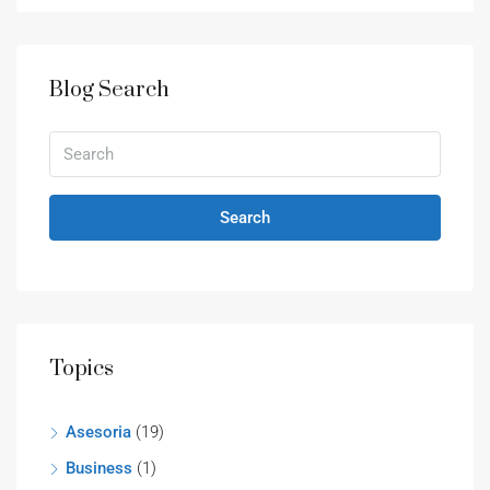
Blog Search
Search
Topics
Asesoria
(19)
Business
(1)