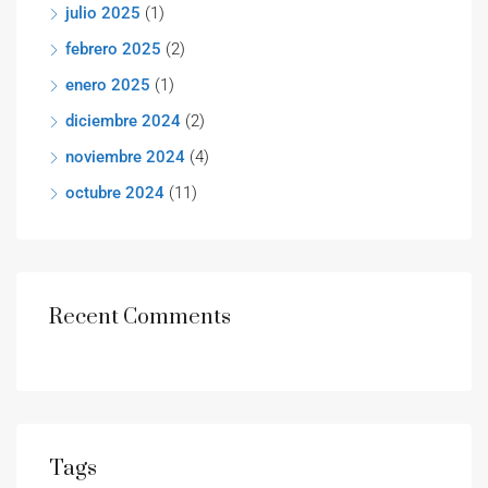
julio 2025
(1)
febrero 2025
(2)
enero 2025
(1)
diciembre 2024
(2)
noviembre 2024
(4)
octubre 2024
(11)
Recent Comments
Tags