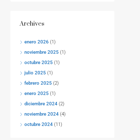
Archives
enero 2026
(1)
noviembre 2025
(1)
octubre 2025
(1)
julio 2025
(1)
febrero 2025
(2)
enero 2025
(1)
diciembre 2024
(2)
noviembre 2024
(4)
octubre 2024
(11)