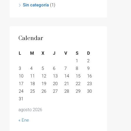
Sin categoría
(1)
Calendar
L
M
X
J
V
S
D
1
2
3
4
5
6
7
8
9
10
11
12
13
14
15
16
17
18
19
20
21
22
23
24
25
26
27
28
29
30
31
agosto 2026
« Ene