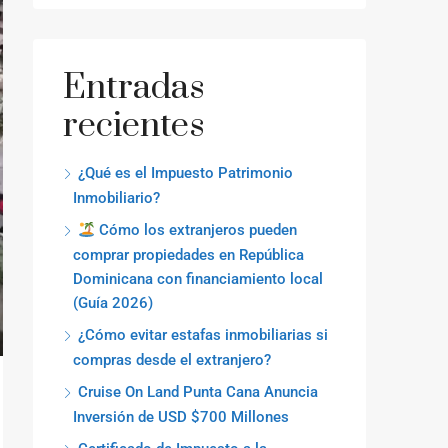
Entradas
recientes
¿Qué es el Impuesto Patrimonio
Inmobiliario?
Cómo los extranjeros pueden
comprar propiedades en República
Dominicana con financiamiento local
(Guía 2026)
¿Cómo evitar estafas inmobiliarias si
compras desde el extranjero?
Cruise On Land Punta Cana Anuncia
Inversión de USD $700 Millones