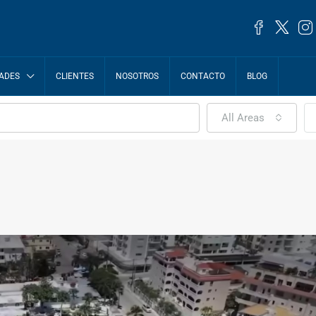
ADES
CLIENTES
NOSOTROS
CONTACTO
BLOG
All Areas