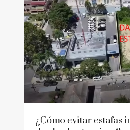
¿Cómo evitar estafas i