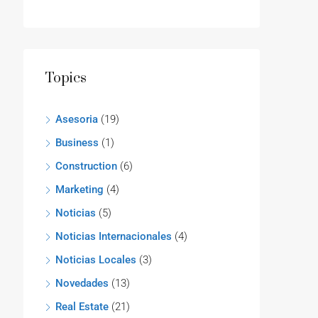
Topics
Asesoria
(19)
Business
(1)
Construction
(6)
Marketing
(4)
Noticias
(5)
Noticias Internacionales
(4)
Noticias Locales
(3)
Novedades
(13)
Real Estate
(21)