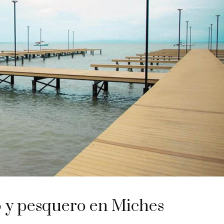
o y pesquero en Miches