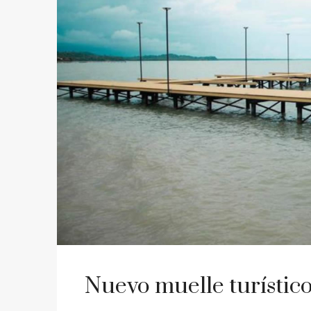
Nuevo muelle turístic