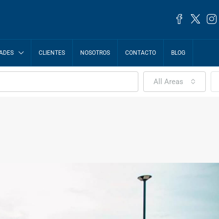
ADES
CLIENTES
NOSOTROS
CONTACTO
BLOG
All Areas