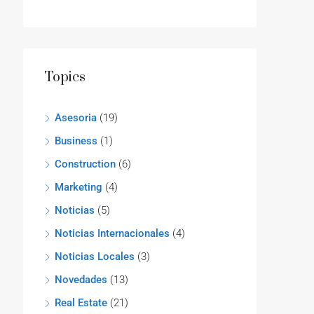
Topics
Asesoria
(19)
Business
(1)
Construction
(6)
Marketing
(4)
Noticias
(5)
Noticias Internacionales
(4)
Noticias Locales
(3)
Novedades
(13)
Real Estate
(21)