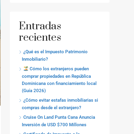
Entradas
recientes
¿Qué es el Impuesto Patrimonio
Inmobiliario?
Cómo los extranjeros pueden
comprar propiedades en República
Dominicana con financiamiento local
(Guía 2026)
¿Cómo evitar estafas inmobiliarias si
compras desde el extranjero?
Cruise On Land Punta Cana Anuncia
Inversión de USD $700 Millones