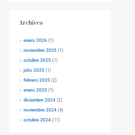
Archives
enero 2026
(1)
noviembre 2025
(1)
octubre 2025
(1)
julio 2025
(1)
febrero 2025
(2)
enero 2025
(1)
diciembre 2024
(2)
noviembre 2024
(4)
octubre 2024
(11)