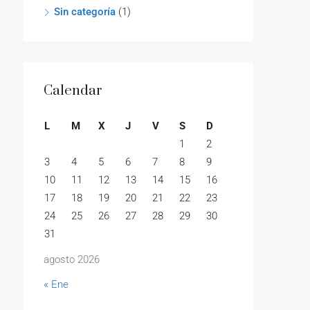
Sin categoría
(1)
Calendar
L
M
X
J
V
S
D
1
2
3
4
5
6
7
8
9
10
11
12
13
14
15
16
17
18
19
20
21
22
23
24
25
26
27
28
29
30
31
agosto 2026
« Ene