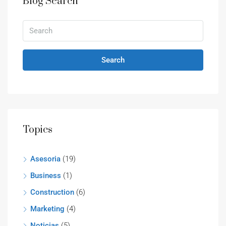
Blog Search
Search
Topics
Asesoria
(19)
Business
(1)
Construction
(6)
Marketing
(4)
Noticias
(5)