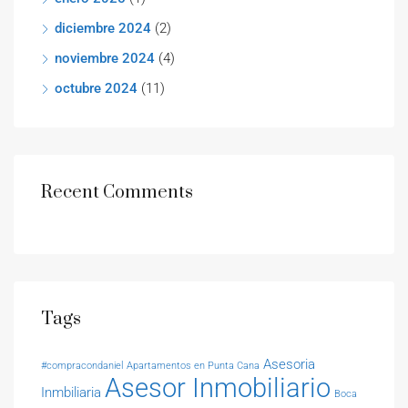
diciembre 2024
(2)
noviembre 2024
(4)
octubre 2024
(11)
Recent Comments
Tags
Asesoria
#compracondaniel
Apartamentos en Punta Cana
Asesor Inmobiliario
Inmbiliaria
Boca