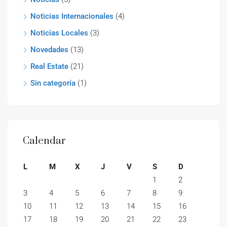
Noticias Internacionales
(4)
Noticias Locales
(3)
Novedades
(13)
Real Estate
(21)
Sin categoría
(1)
Calendar
L
M
X
J
V
S
D
1
2
3
4
5
6
7
8
9
10
11
12
13
14
15
16
17
18
19
20
21
22
23