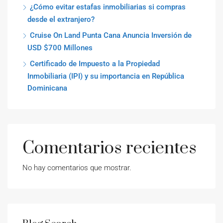
¿Cómo evitar estafas inmobiliarias si compras
desde el extranjero?
Cruise On Land Punta Cana Anuncia Inversión de
USD $700 Millones
Certificado de Impuesto a la Propiedad
Inmobiliaria (IPI) y su importancia en República
Dominicana
Comentarios recientes
No hay comentarios que mostrar.