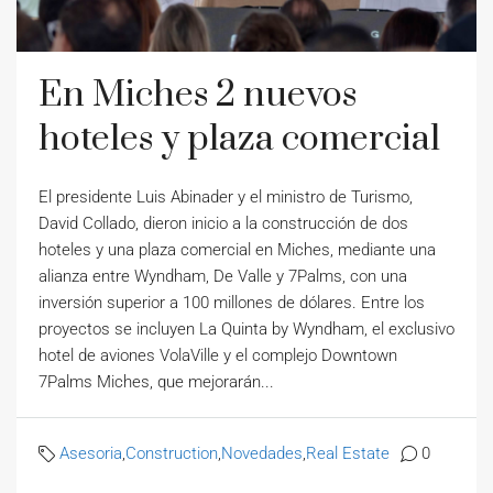
En Miches 2 nuevos
hoteles y plaza comercial
El presidente Luis Abinader y el ministro de Turismo,
David Collado, dieron inicio a la construcción de dos
hoteles y una plaza comercial en Miches, mediante una
alianza entre Wyndham, De Valle y 7Palms, con una
inversión superior a 100 millones de dólares. Entre los
proyectos se incluyen La Quinta by Wyndham, el exclusivo
hotel de aviones VolaVille y el complejo Downtown
7Palms Miches, que mejorarán...
Asesoria
,
Construction
,
Novedades
,
Real Estate
0