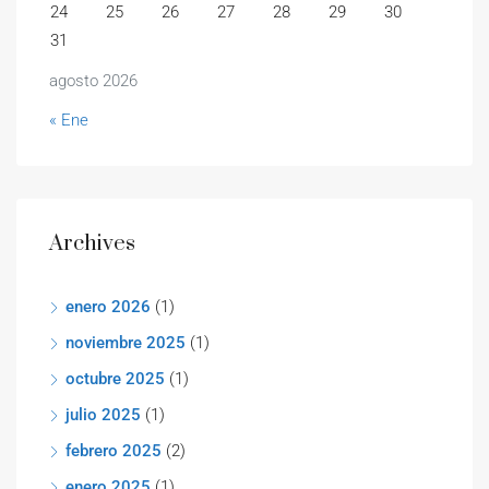
24
25
26
27
28
29
30
31
agosto 2026
« Ene
Archives
enero 2026
(1)
noviembre 2025
(1)
octubre 2025
(1)
julio 2025
(1)
febrero 2025
(2)
enero 2025
(1)