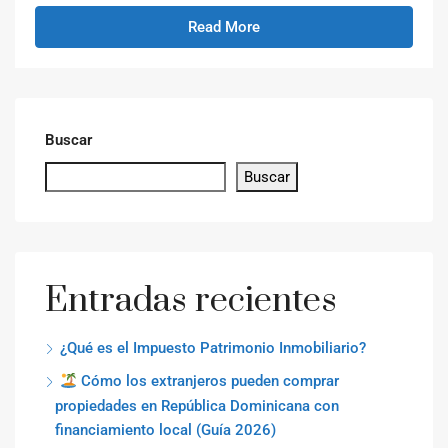
Read More
Buscar
Buscar
Entradas recientes
¿Qué es el Impuesto Patrimonio Inmobiliario?
Cómo los extranjeros pueden comprar
propiedades en República Dominicana con
financiamiento local (Guía 2026)