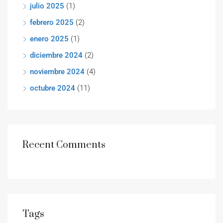
julio 2025
(1)
febrero 2025
(2)
enero 2025
(1)
diciembre 2024
(2)
noviembre 2024
(4)
octubre 2024
(11)
Recent Comments
Tags