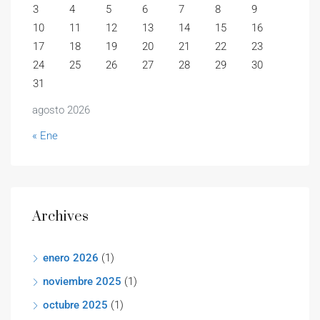
3
4
5
6
7
8
9
10
11
12
13
14
15
16
17
18
19
20
21
22
23
24
25
26
27
28
29
30
31
agosto 2026
« Ene
Archives
enero 2026
(1)
noviembre 2025
(1)
octubre 2025
(1)