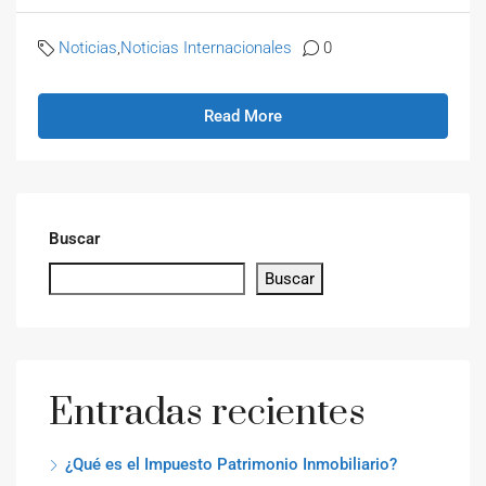
Noticias
,
Noticias Internacionales
0
Read More
Buscar
Buscar
Entradas recientes
¿Qué es el Impuesto Patrimonio Inmobiliario?