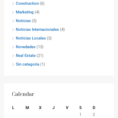
Construction
(6)
Marketing
(4)
Noticias
(5)
Noticias Internacionales
(4)
Noticias Locales
(3)
Novedades
(13)
Real Estate
(21)
Sin categoría
(1)
Calendar
L
M
X
J
V
S
D
1
2