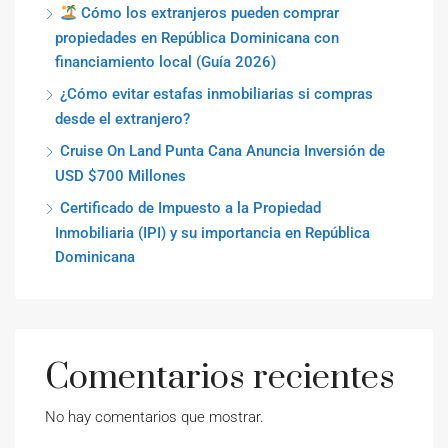
Cómo los extranjeros pueden comprar
propiedades en República Dominicana con
financiamiento local (Guía 2026)
¿Cómo evitar estafas inmobiliarias si compras
desde el extranjero?
Cruise On Land Punta Cana Anuncia Inversión de
USD $700 Millones
Certificado de Impuesto a la Propiedad
Inmobiliaria (IPI) y su importancia en República
Dominicana
Comentarios recientes
No hay comentarios que mostrar.