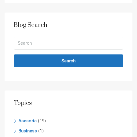
Blog Search
Search
Topics
Asesoria
(19)
Business
(1)