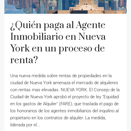
¿Quién paga al Agente
Inmobiliario en Nueva
York en un proceso de
renta?
Una nueva medida sobre rentas de propiedades en la
ciudad de Nueva York amenaza el mercado de alquileres
con rentas mas elevadas. NUEVA YORK. El Consejo de la
Ciudad de Nueva York aprobó el proyecto de ley "Equidad
en los gastos de Alquiler" (FARE), que traslada el pago de
los honorarios de los agentes inmobiliarios del inquilino al
propietario en los contratos de alquiler. La medida,
liderada por el...