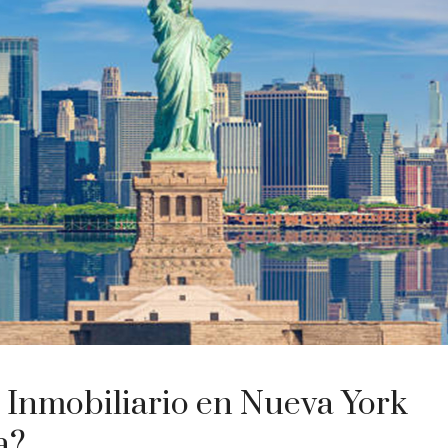
 Inmobiliario en Nueva York
a?