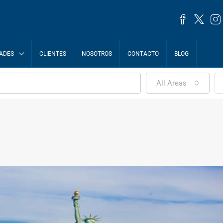
ADES
CLIENTES
NOSOTROS
CONTACTO
BLOG
All Areas