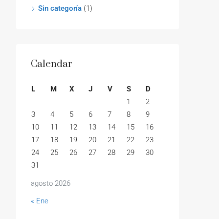
Sin categoría
(1)
Calendar
L
M
X
J
V
S
D
1
2
3
4
5
6
7
8
9
10
11
12
13
14
15
16
17
18
19
20
21
22
23
24
25
26
27
28
29
30
31
agosto 2026
« Ene