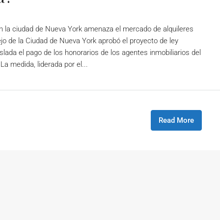
 la ciudad de Nueva York amenaza el mercado de alquileres
 de la Ciudad de Nueva York aprobó el proyecto de ley
slada el pago de los honorarios de los agentes inmobiliarios del
 La medida, liderada por el...
Read More