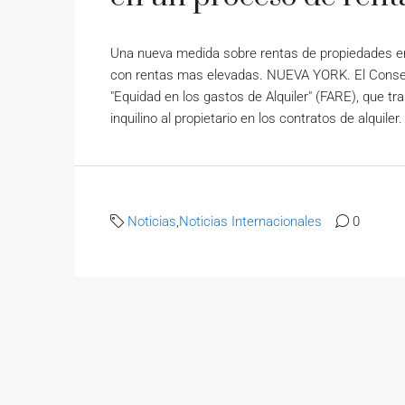
Una nueva medida sobre rentas de propiedades en
con rentas mas elevadas. NUEVA YORK. El Consejo
"Equidad en los gastos de Alquiler" (FARE), que tra
inquilino al propietario en los contratos de alquiler.
Noticias
,
Noticias Internacionales
0