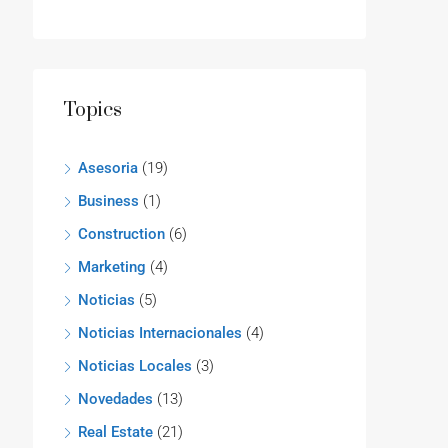
Topics
Asesoria
(19)
Business
(1)
Construction
(6)
Marketing
(4)
Noticias
(5)
Noticias Internacionales
(4)
Noticias Locales
(3)
Novedades
(13)
Real Estate
(21)