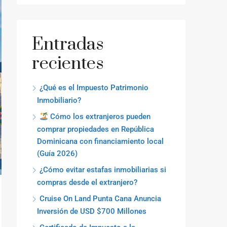
Entradas
recientes
¿Qué es el Impuesto Patrimonio
Inmobiliario?
Cómo los extranjeros pueden
comprar propiedades en República
Dominicana con financiamiento local
(Guía 2026)
¿Cómo evitar estafas inmobiliarias si
compras desde el extranjero?
Cruise On Land Punta Cana Anuncia
Inversión de USD $700 Millones