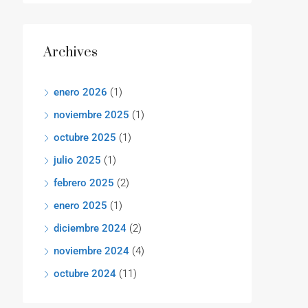
Archives
enero 2026
(1)
noviembre 2025
(1)
octubre 2025
(1)
julio 2025
(1)
febrero 2025
(2)
enero 2025
(1)
diciembre 2024
(2)
noviembre 2024
(4)
octubre 2024
(11)