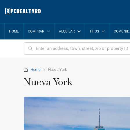
HOME
COMPRAR
ALQUILAR
TIPOS
COMUNID
Home
Nueva York
Nueva York